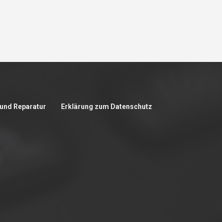
und Reparatur
Erklärung zum Datenschutz