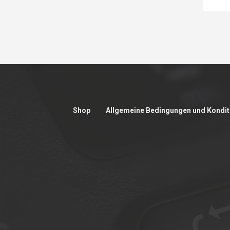
Shop
Allgemeine Bedingungen und Kondit