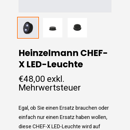
Heinzelmann CHEF-
X LED-Leuchte
€
48,00
exkl.
Mehrwertsteuer
Egal, ob Sie einen Ersatz brauchen oder
einfach nur einen Ersatz haben wollen,
diese CHEF-X LED-Leuchte wird auf