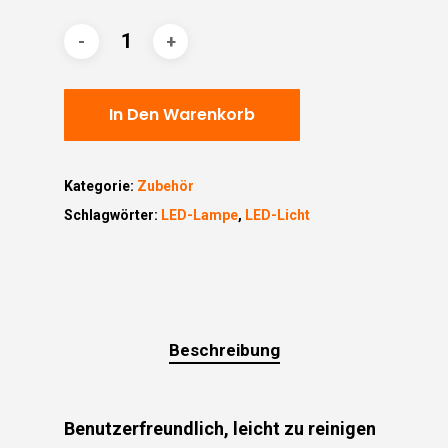
In Den Warenkorb
Kategorie:
Zubehör
Schlagwörter:
LED-Lampe
,
LED-Licht
Beschreibung
Benutzerfreundlich, leicht zu reinigen