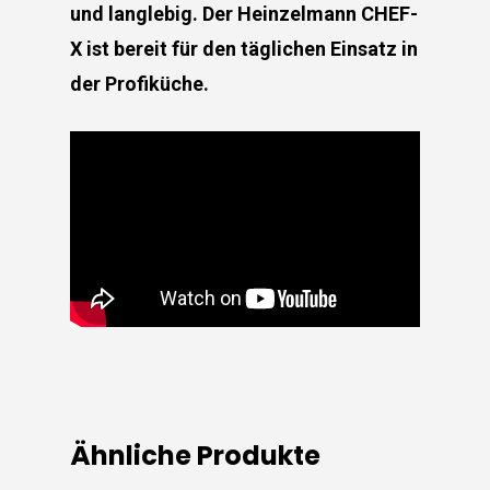
und langlebig. Der Heinzelmann CHEF-
X ist bereit für den täglichen Einsatz in
der Profiküche.
Ähnliche Produkte