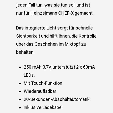
jeden Fall tun, was sie tun soll und ist
nur für Heinzelmann CHEF-X gemacht.
Das integrierte Licht sorgt für schnelle
Sichtbarkeit und hilft Ihnen, die Kontrolle
über das Geschehen im Mixtopf zu
behalten.
250 mAh 3,7V, unterstützt 2 x 60mA
LEDs.
Mit Touch-Funktion
Wiederaufladbar
20-Sekunden-Abschaltautomatik
inklusive Ladekabel