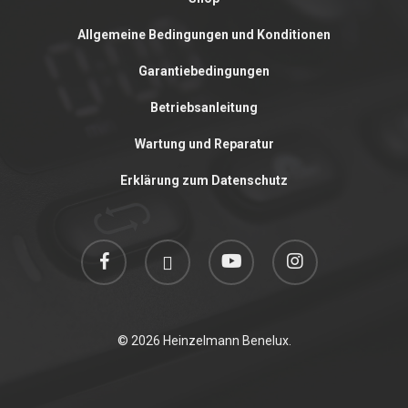
Allgemeine Bedingungen und Konditionen
Garantiebedingungen
Betriebsanleitung
Wartung und Reparatur
Erklärung zum Datenschutz
facebook
linkedin
youtube
instagram
© 2026 Heinzelmann Benelux.