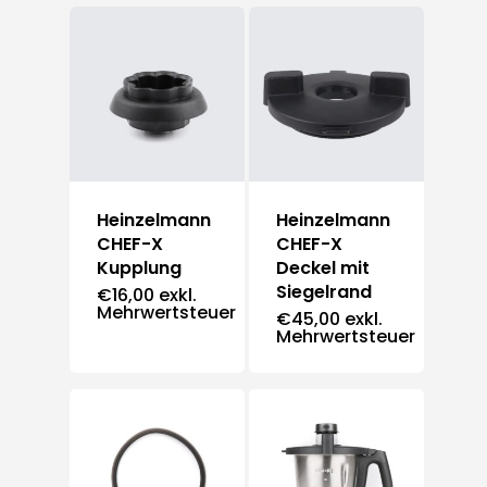
Heinzelmann
Heinzelmann
CHEF-X
CHEF-X
Kupplung
Deckel mit
Siegelrand
€
16,00
exkl.
Mehrwertsteuer
€
45,00
exkl.
Mehrwertsteuer