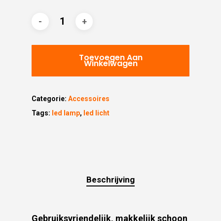
Toevoegen Aan
Winkelwagen
Categorie:
Accessoires
Tags:
led lamp
,
led licht
Beschrijving
Gebruiksvriendelijk, makkelijk schoon