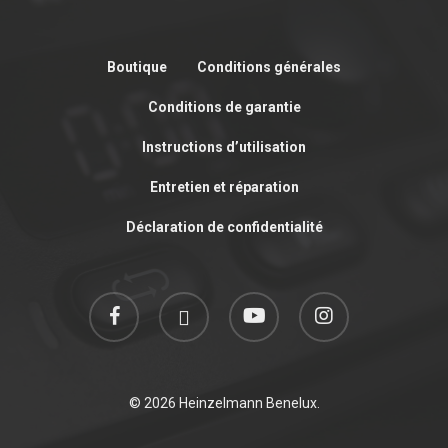
Boutique
Conditions générales
Conditions de garantie
Instructions d’utilisation
Entretien et réparation
Déclaration de confidentialité
facebook
linkedin
youtube
instagram
© 2026 Heinzelmann Benelux.