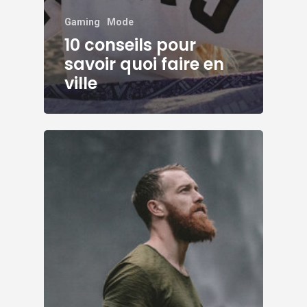
Gaming
Mode
10 conseils pour
savoir quoi faire en
ville