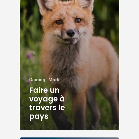
Gaming
Mode
Faire un
voyage à
travers le
pays