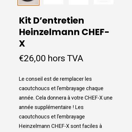
Kit D’entretien
Heinzelmann CHEF-
X
€
26,00
hors TVA
Le conseil est de remplacer les
caoutchoucs et l’embrayage chaque
année. Cela donnera à votre CHEF-X une
année supplémentaire ! Les
caoutchoucs et l’embrayage
Heinzelmann CHEF-X sont faciles à