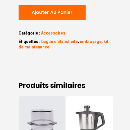
Ajouter Au Panier
Catégorie :
Accessoires
Étiquettes :
bague d'étanchéité
,
embrayage
,
kit
de maintenance
Produits similaires