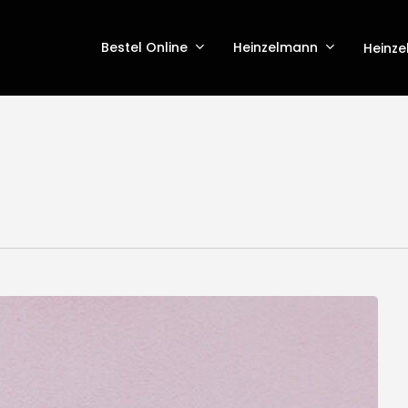
Bestel Online
Heinzelmann
Heinz