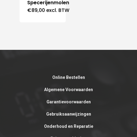
Specerijenmolen
€
89,00
excl. BTW
Online Bestellen
Algemene Voorwaarden
Garantievoorwaarden
Gebruiksaanwijzingen
Onderhoud en Reparatie