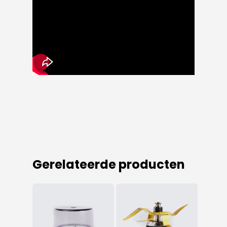
Gerelateerde producten