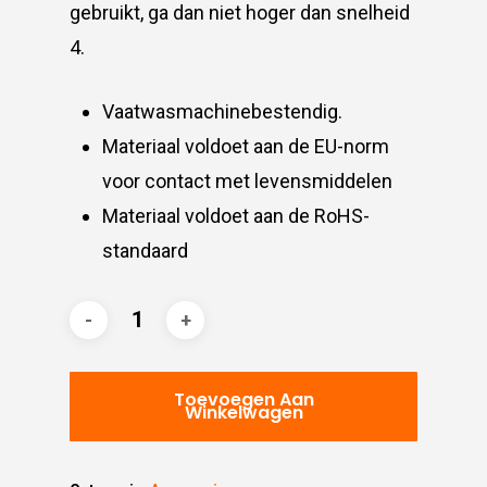
gebruikt, ga dan niet hoger dan snelheid
4.
Vaatwasmachinebestendig.
Materiaal voldoet aan de EU-norm
voor contact met levensmiddelen
Materiaal voldoet aan de RoHS-
standaard
Toevoegen Aan
Winkelwagen