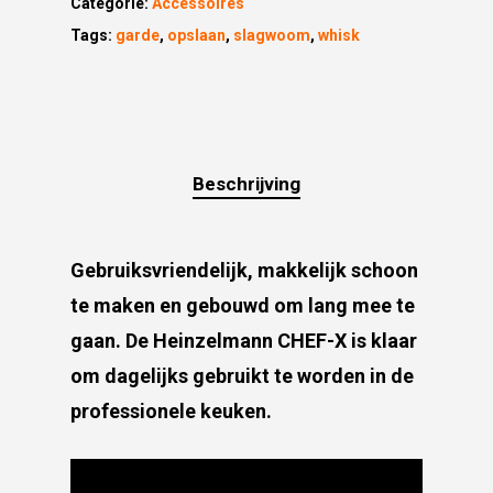
Categorie:
Accessoires
Tags:
garde
,
opslaan
,
slagwoom
,
whisk
Beschrijving
Gebruiksvriendelijk, makkelijk schoon
te maken en gebouwd om lang mee te
gaan. De Heinzelmann CHEF-X is klaar
om dagelijks gebruikt te worden in de
professionele keuken.