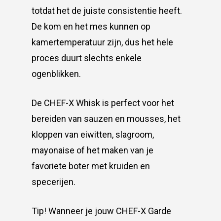
totdat het de juiste consistentie heeft.
De kom en het mes kunnen op
kamertemperatuur zijn, dus het hele
proces duurt slechts enkele
ogenblikken.
De CHEF-X Whisk is perfect voor het
bereiden van sauzen en mousses, het
kloppen van eiwitten, slagroom,
mayonaise of het maken van je
favoriete boter met kruiden en
specerijen.
Tip! Wanneer je jouw CHEF-X Garde