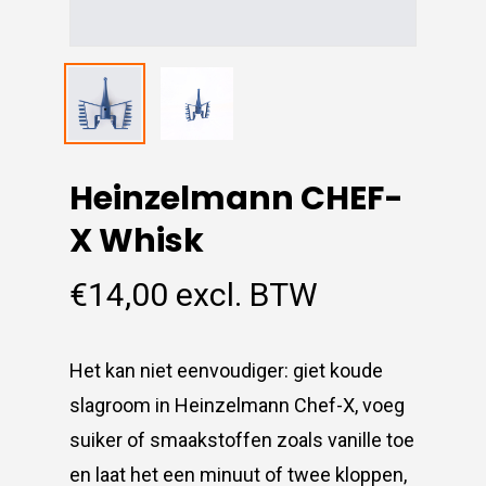
Heinzelmann CHEF-
X Whisk
€
14,00
excl. BTW
Het kan niet eenvoudiger: giet koude
slagroom in Heinzelmann Chef-X, voeg
suiker of smaakstoffen zoals vanille toe
en laat het een minuut of twee kloppen,